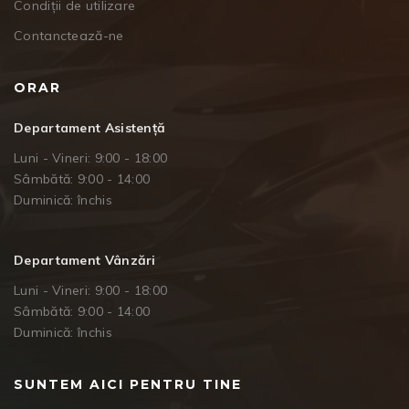
Condiții de utilizare
Contanctează-ne
ORAR
Departament Asistență
Luni - Vineri: 9:00 - 18:00
Sâmbătă: 9:00 - 14:00
Duminică: închis
Departament Vânzări
Luni - Vineri: 9:00 - 18:00
Sâmbătă: 9:00 - 14:00
Duminică: închis
SUNTEM AICI PENTRU TINE