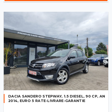
DACIA SANDERO STEPWAY, 1.5 DIESEL, 90 CP, AN
2014, EURO 5 RATE-LIVRARE-GARANTIE