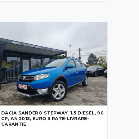
DACIA SANDERO STEPWAY, 1.5 DIESEL, 90
CP, AN 2013, EURO 5 RATE-LIVRARE-
GARANTIE