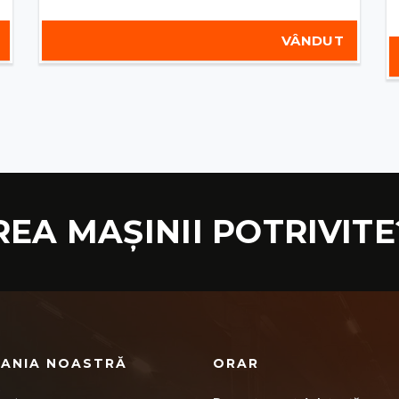
VÂNDUT
REA MAȘINII POTRIVITE
ANIA NOASTRĂ
ORAR