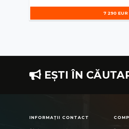
7 290 EUR
EȘTI ÎN CĂUTA
INFORMAȚII CONTACT
COMP