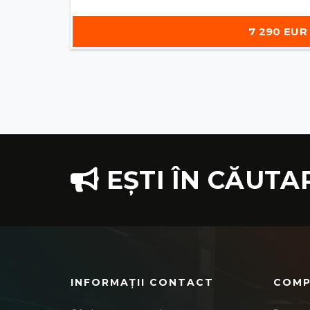
7 290 EUR
EȘTI ÎN CĂUTA
INFORMAȚII CONTACT
COMP