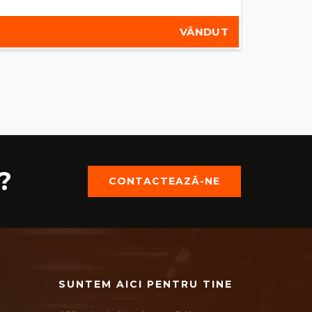
VÂNDUT
?
CONTACTEAZĂ-NE
SUNTEM AICI PENTRU TINE