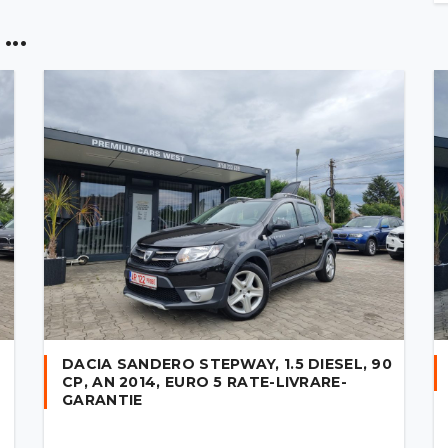
..
DACIA SANDERO STEPWAY, 1.5 DIESEL, 90
CP, AN 2014, EURO 5 RATE-LIVRARE-
GARANTIE