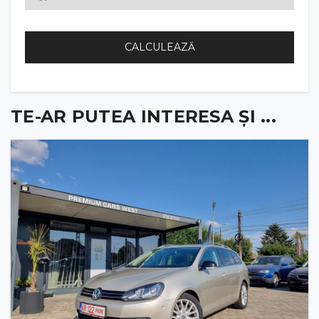
CALCULEAZĂ
TE-AR PUTEA INTERESA ȘI ...