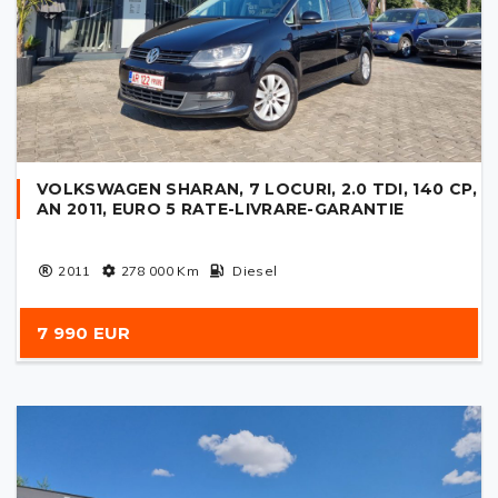
VOLKSWAGEN SHARAN, 7 LOCURI, 2.0 TDI, 140 CP,
AN 2011, EURO 5 RATE-LIVRARE-GARANTIE
2011
278 000
Km
Diesel
7 990 EUR