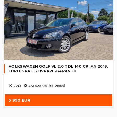
VOLKSWAGEN GOLF VI, 2.0 TDI, 140 CP, AN 2013,
EURO 5 RATE-LIVRARE-GARANTIE
2013
272 000
Km
Diesel
5 990 EUR