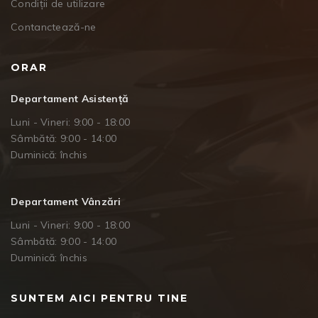
Condiții de utilizare
Contanctează-ne
ORAR
Departament Asistență
Luni - Vineri: 9:00 - 18:00
Sâmbătă: 9:00 - 14:00
Duminică: închis
Departament Vânzări
Luni - Vineri: 9:00 - 18:00
Sâmbătă: 9:00 - 14:00
Duminică: închis
SUNTEM AICI PENTRU TINE