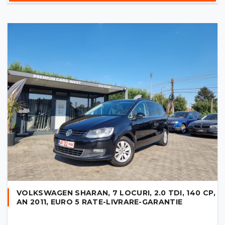
VOLKSWAGEN SHARAN, 7 LOCURI, 2.0 TDI, 140 CP,
AN 2011, EURO 5 RATE-LIVRARE-GARANTIE