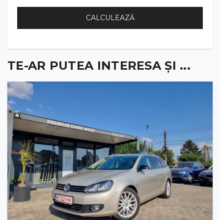
CALCULEAZĂ
TE-AR PUTEA INTERESA ȘI ...