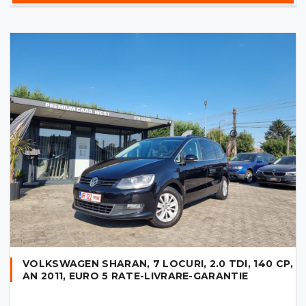
VOLKSWAGEN SHARAN, 7 LOCURI, 2.0 TDI, 140 CP,
AN 2011, EURO 5 RATE-LIVRARE-GARANTIE