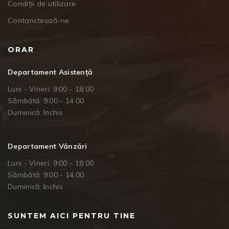
Condiții de utilizare
Contanctează-ne
ORAR
Departament Asistență
Luni - Vineri: 9:00 - 18:00
Sâmbătă: 9:00 - 14:00
Duminică: închis
Departament Vânzări
Luni - Vineri: 9:00 - 18:00
Sâmbătă: 9:00 - 14:00
Duminică: închis
SUNTEM AICI PENTRU TINE