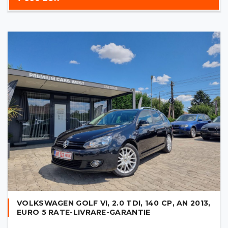
VOLKSWAGEN GOLF VI, 2.0 TDI, 140 CP, AN 2013,
EURO 5 RATE-LIVRARE-GARANTIE