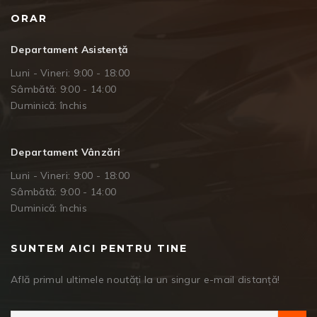
ORAR
Departament Asistență
Luni - Vineri: 9:00 - 18:00
Sâmbătă: 9:00 - 14:00
Duminică: închis
Departament Vânzări
Luni - Vineri: 9:00 - 18:00
Sâmbătă: 9:00 - 14:00
Duminică: închis
SUNTEM AICI PENTRU TINE
Află primul ultimele noutăți la un singur e-mail distanță!