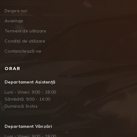
Despre noi
Avantaje
Termeni de utilizare
Condiții de utilizare
Contanctează-ne
ORAR
Departament Asistență
Luni - Vineri: 9:00 - 18:00
Sâmbătă: 9:00 - 14:00
Duminică: închis
Departament Vânzări
Luni - Vineri: 9:00 - 18:00