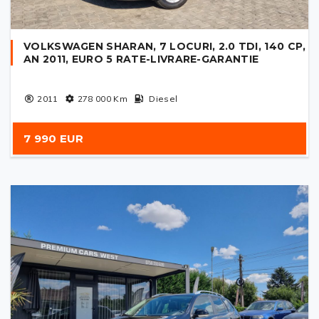
VOLKSWAGEN SHARAN, 7 LOCURI, 2.0 TDI, 140 CP,
AN 2011, EURO 5 RATE-LIVRARE-GARANTIE
2011
278 000
Km
Diesel
7 990 EUR