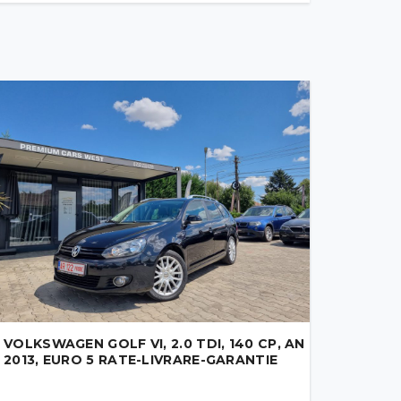
VOLKSWAGEN GOLF VI, 2.0 TDI, 140 CP, AN
2013, EURO 5 RATE-LIVRARE-GARANTIE