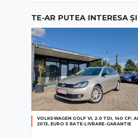
TE-AR PUTEA INTERESA ȘI .
VOLKSWAGEN GOLF VI, 2.0 TDI, 140 CP, 
2013, EURO 5 RATE-LIVRARE-GARANTIE