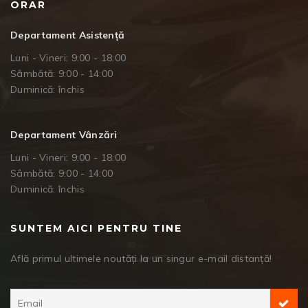
ORAR
Departament Asistență
Luni - Vineri: 9:00 - 18:00
Sâmbătă: 9:00 - 14:00
Duminică: închis
Departament Vânzări
Luni - Vineri: 9:00 - 18:00
Sâmbătă: 9:00 - 14:00
Duminică: închis
SUNTEM AICI PENTRU TINE
Află primul ultimele noutăți la un singur e-mail distanță!