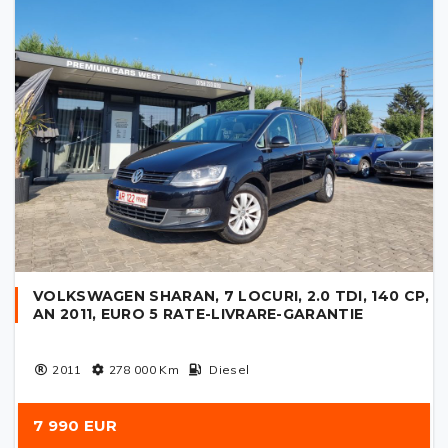
VOLKSWAGEN SHARAN, 7 LOCURI, 2.0 TDI, 140 CP,
AN 2011, EURO 5 RATE-LIVRARE-GARANTIE
2011
278 000
Km
Diesel
7 990 EUR