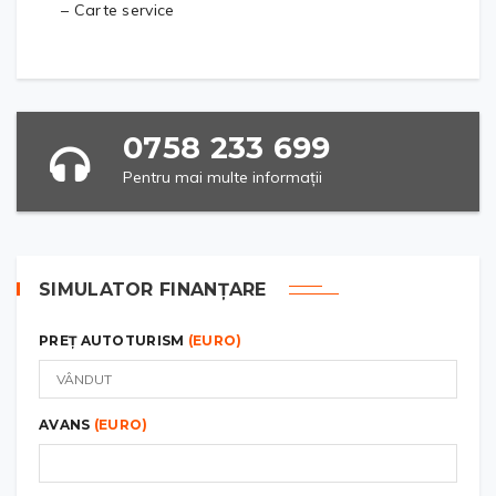
– Carte service
0758 233 699
Pentru mai multe informații
SIMULATOR FINANȚARE
PREȚ AUTOTURISM
(EURO)
AVANS
(EURO)