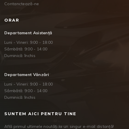
Contanctează-ne
ORAR
Departament Asistență
Luni - Vineri: 9:00 - 18:00
Sâmbătă: 9:00 - 14:00
Duminică: închis
Departament Vânzări
Luni - Vineri: 9:00 - 18:00
Sâmbătă: 9:00 - 14:00
Duminică: închis
SUNTEM AICI PENTRU TINE
Află primul ultimele noutăți la un singur e-mail distanță!