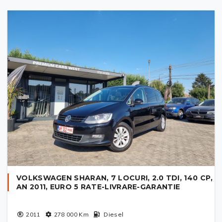
VOLKSWAGEN SHARAN, 7 LOCURI, 2.0 TDI, 140 CP,
AN 2011, EURO 5 RATE-LIVRARE-GARANTIE
2011
278 000
Km
Diesel