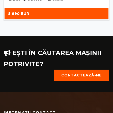
5 990 EUR
EȘTI ÎN CĂUTAREA MAȘINII
POTRIVITE?
CONTACTEAZĂ-NE
INFORMAȚII CONTACT