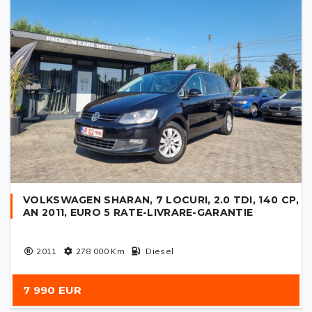
VOLKSWAGEN SHARAN, 7 LOCURI, 2.0 TDI, 140 CP,
AN 2011, EURO 5 RATE-LIVRARE-GARANTIE
2011
278 000
Km
Diesel
7 990 EUR