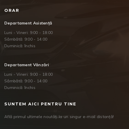
ORAR
Departament Asistență
Luni - Vineri: 9:00 - 18:00
Sâmbătă: 9:00 - 14:00
Duminică: închis
Departament Vânzări
Luni - Vineri: 9:00 - 18:00
Sâmbătă: 9:00 - 14:00
Duminică: închis
SUNTEM AICI PENTRU TINE
Află primul ultimele noutăți la un singur e-mail distanță!