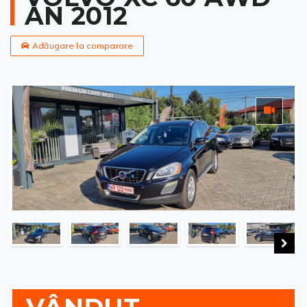
AN 2012
Adăugare la comparare