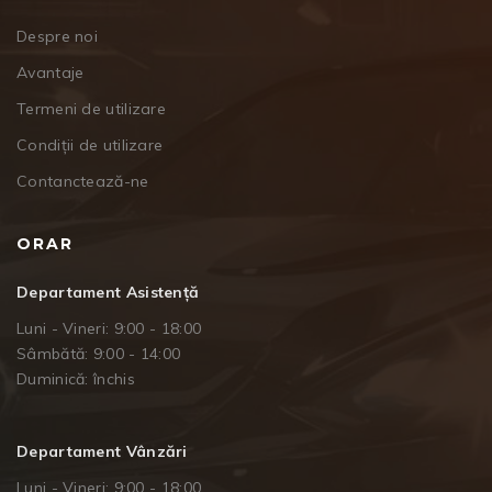
Despre noi
Avantaje
Termeni de utilizare
Condiții de utilizare
Contanctează-ne
ORAR
Departament Asistență
Luni - Vineri: 9:00 - 18:00
Sâmbătă: 9:00 - 14:00
Duminică: închis
Departament Vânzări
Luni - Vineri: 9:00 - 18:00