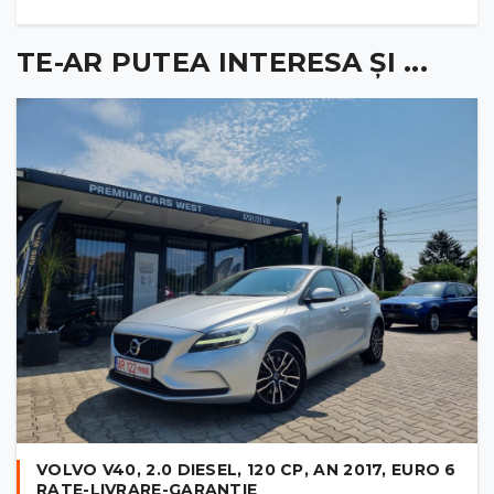
TE-AR PUTEA INTERESA ȘI ...
VOLVO V40, 2.0 DIESEL, 120 CP, AN 2017, EURO 6
RATE-LIVRARE-GARANTIE