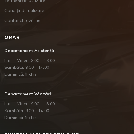
Termeni de utilizare
Condiții de utilizare
Contanctează-ne
ORAR
Departament Asistență
Luni - Vineri: 9:00 - 18:00
Sâmbătă: 9:00 - 14:00
Duminică: închis
Departament Vânzări
Luni - Vineri: 9:00 - 18:00
Sâmbătă: 9:00 - 14:00
Duminică: închis