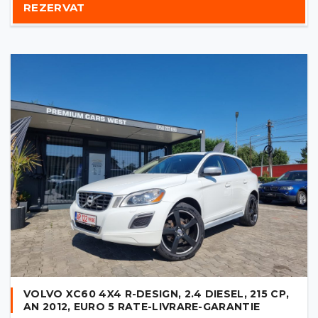
REZERVAT
VOLVO XC60 4X4 R-DESIGN, 2.4 DIESEL, 215 CP,
AN 2012, EURO 5 RATE-LIVRARE-GARANTIE