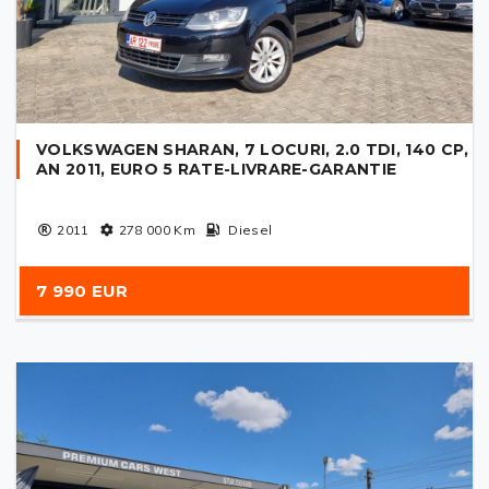
VOLKSWAGEN SHARAN, 7 LOCURI, 2.0 TDI, 140 CP,
AN 2011, EURO 5 RATE-LIVRARE-GARANTIE
2011
278 000
Km
Diesel
7 990 EUR