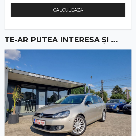
CALCULEAZĂ
TE-AR PUTEA INTERESA ȘI ...