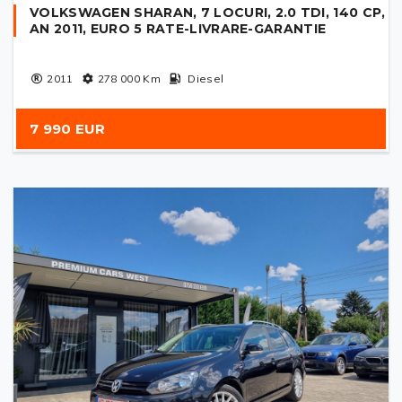
VOLKSWAGEN SHARAN, 7 LOCURI, 2.0 TDI, 140 CP,
AN 2011, EURO 5 RATE-LIVRARE-GARANTIE
2011
278 000
Km
Diesel
7 990 EUR