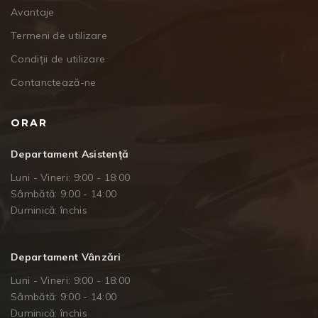
Avantaje
Termeni de utilizare
Condiții de utilizare
Contanctează-ne
ORAR
Departament Asistență
Luni - Vineri: 9:00 - 18:00
Sâmbătă: 9:00 - 14:00
Duminică: închis
Departament Vânzări
Luni - Vineri: 9:00 - 18:00
Sâmbătă: 9:00 - 14:00
Duminică: închis