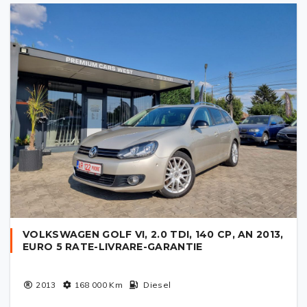
VOLKSWAGEN GOLF VI, 2.0 TDI, 140 CP, AN 2013,
EURO 5 RATE-LIVRARE-GARANTIE
2013
168 000
Km
Diesel