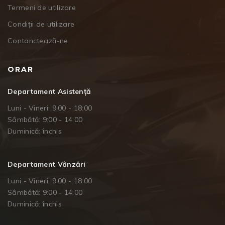
Termeni de utilizare
Condiții de utilizare
Contanctează-ne
ORAR
Departament Asistență
Luni - Vineri: 9:00 - 18:00
Sâmbătă: 9:00 - 14:00
Duminică: închis
Departament Vânzări
Luni - Vineri: 9:00 - 18:00
Sâmbătă: 9:00 - 14:00
Duminică: închis