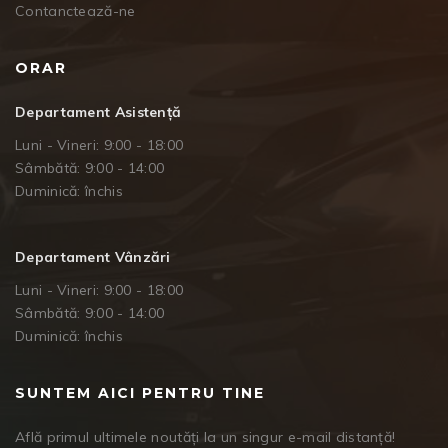
Contanctează-ne
ORAR
Departament Asistență
Luni - Vineri: 9:00 - 18:00
Sâmbătă: 9:00 - 14:00
Duminică: închis
Departament Vânzări
Luni - Vineri: 9:00 - 18:00
Sâmbătă: 9:00 - 14:00
Duminică: închis
SUNTEM AICI PENTRU TINE
Află primul ultimele noutăți la un singur e-mail distanță!