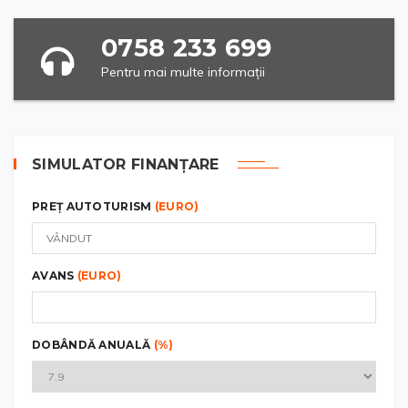
0758 233 699
Pentru mai multe informații
SIMULATOR FINANȚARE
PREȚ AUTOTURISM
(EURO)
AVANS
(EURO)
DOBÂNDĂ ANUALĂ
(%)