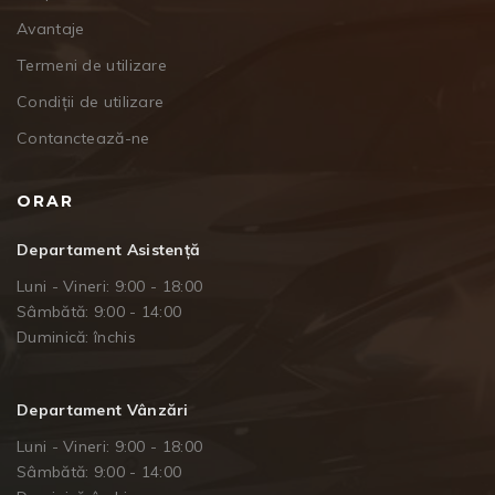
Avantaje
Termeni de utilizare
Condiții de utilizare
Contanctează-ne
ORAR
Departament Asistență
Luni - Vineri: 9:00 - 18:00
Sâmbătă: 9:00 - 14:00
Duminică: închis
Departament Vânzări
Luni - Vineri: 9:00 - 18:00
Sâmbătă: 9:00 - 14:00