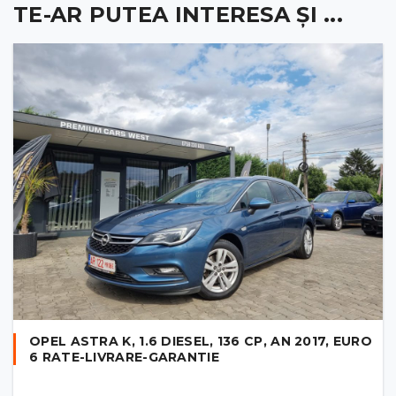
TE-AR PUTEA INTERESA ȘI ...
OPEL ASTRA K, 1.6 DIESEL, 136 CP, AN 2017, EURO
6 RATE-LIVRARE-GARANTIE