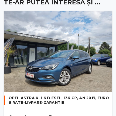
TE-AR PUTEA INTERESA ȘI ...
OPEL ASTRA K, 1.6 DIESEL, 136 CP, AN 2017, EURO
6 RATE-LIVRARE-GARANTIE