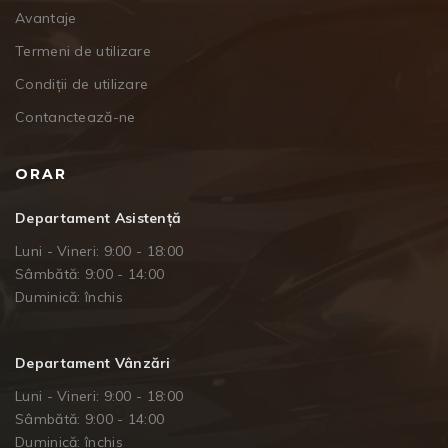
Avantaje
Termeni de utilizare
Condiții de utilizare
Contanctează-ne
ORAR
Departament Asistență
Luni - Vineri: 9:00 - 18:00
Sâmbătă: 9:00 - 14:00
Duminică: închis
Departament Vânzări
Luni - Vineri: 9:00 - 18:00
Sâmbătă: 9:00 - 14:00
Duminică: închis