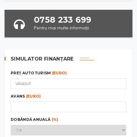
0758 233 699
Pentru mai multe informații
SIMULATOR FINANȚARE
PREȚ AUTOTURISM
(EURO)
AVANS
(EURO)
DOBÂNDĂ ANUALĂ
(%)