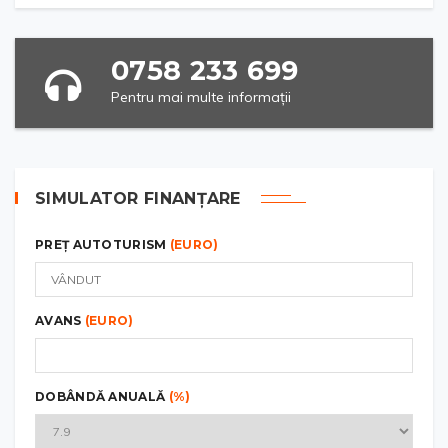
0758 233 699
Pentru mai multe informații
SIMULATOR FINANȚARE
PREȚ AUTOTURISM
(EURO)
AVANS
(EURO)
DOBÂNDĂ ANUALĂ
(%)