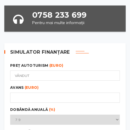
0758 233 699
Pentru mai multe informații
SIMULATOR FINANȚARE
PREȚ AUTOTURISM
(EURO)
AVANS
(EURO)
DOBÂNDĂ ANUALĂ
(%)