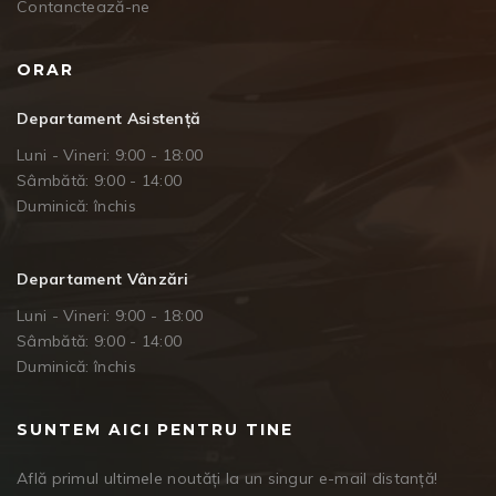
Contanctează-ne
ORAR
Departament Asistență
Luni - Vineri: 9:00 - 18:00
Sâmbătă: 9:00 - 14:00
Duminică: închis
Departament Vânzări
Luni - Vineri: 9:00 - 18:00
Sâmbătă: 9:00 - 14:00
Duminică: închis
SUNTEM AICI PENTRU TINE
Află primul ultimele noutăți la un singur e-mail distanță!