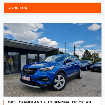
3 790 EUR
OPEL GRANDLAND X, 1.2 BENZINA, 130 CP, AN