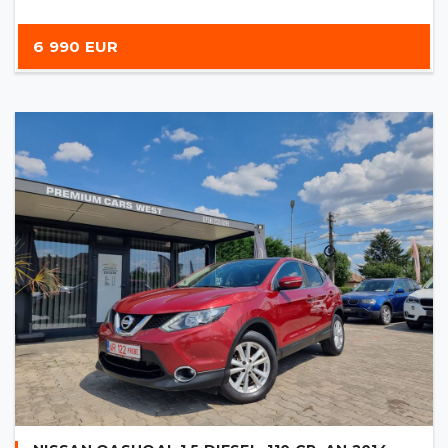
6 990 EUR