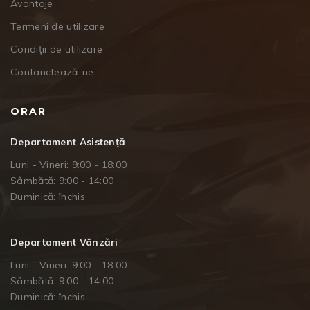
Avantaje
Termeni de utilizare
Condiții de utilizare
Contanctează-ne
ORAR
Departament Asistență
Luni - Vineri: 9:00 - 18:00
Sâmbătă: 9:00 - 14:00
Duminică: închis
Departament Vânzări
Luni - Vineri: 9:00 - 18:00
Sâmbătă: 9:00 - 14:00
Duminică: închis