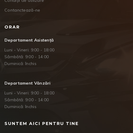
Condiții de utilizare
Contanctează-ne
ORAR
Departament Asistență
Luni - Vineri: 9:00 - 18:00
Sâmbătă: 9:00 - 14:00
Duminică: închis
Departament Vânzări
Luni - Vineri: 9:00 - 18:00
Sâmbătă: 9:00 - 14:00
Duminică: închis
SUNTEM AICI PENTRU TINE