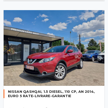
NISSAN QASHQAI, 1.5 DIESEL, 110 CP, AN 2014,
EURO 5 RATE-LIVRARE-GARANTIE