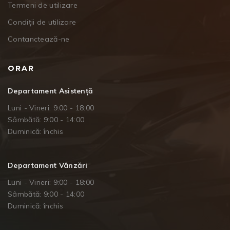
Termeni de utilizare
Condiții de utilizare
Contanctează-ne
ORAR
Departament Asistență
Luni - Vineri: 9:00 - 18:00
Sâmbătă: 9:00 - 14:00
Duminică: închis
Departament Vânzări
Luni - Vineri: 9:00 - 18:00
Sâmbătă: 9:00 - 14:00
Duminică: închis