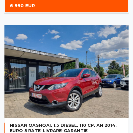
6 990 EUR
NISSAN QASHQAI, 1.5 DIESEL, 110 CP, AN 2014,
EURO 5 RATE-LIVRARE-GARANTIE