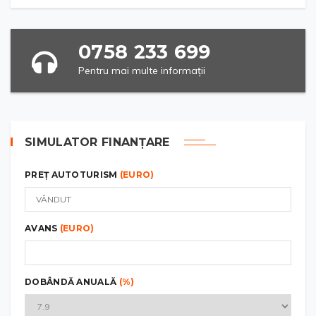
0758 233 699
Pentru mai multe informații
SIMULATOR FINANȚARE
PREȚ AUTOTURISM
(EURO)
AVANS
(EURO)
DOBÂNDĂ ANUALĂ
(%)