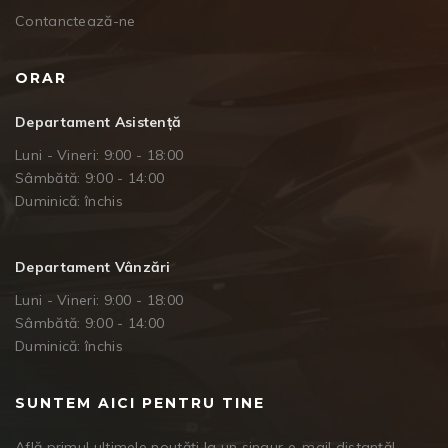
Contanctează-ne
ORAR
Departament Asistență
Luni - Vineri: 9:00 - 18:00
Sâmbătă: 9:00 - 14:00
Duminică: închis
Departament Vânzări
Luni - Vineri: 9:00 - 18:00
Sâmbătă: 9:00 - 14:00
Duminică: închis
SUNTEM AICI PENTRU TINE
Află primul ultimele noutăți la un singur e-mail distanță!