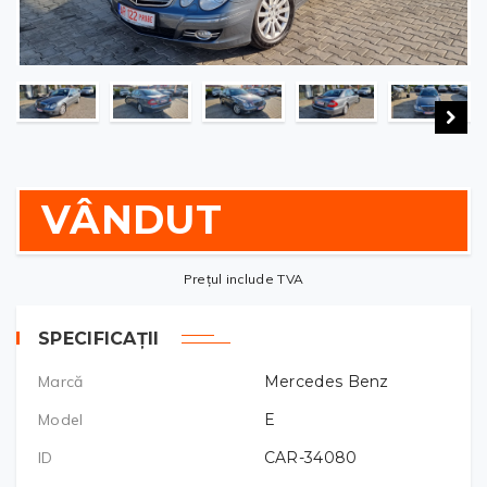
VÂNDUT
Prețul include TVA
SPECIFICAȚII
Marcă
Mercedes Benz
Model
E
ID
CAR-34080