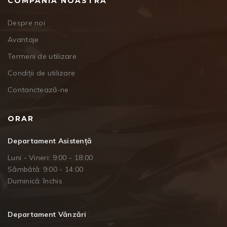
COMPANIA NOASTRĂ
Despre noi
Avantaje
Termeni de utilizare
Condiții de utilizare
Contanctează-ne
ORAR
Departament Asistență
Luni - Vineri: 9:00 - 18:00
Sâmbătă: 9:00 - 14:00
Duminică: închis
Departament Vânzări