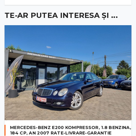
TE-AR PUTEA INTERESA ȘI ...
MERCEDES-BENZ E200 KOMPRESSOR, 1.8 BENZINA,
184 CP, AN 2007 RATE-LIVRARE-GARANTIE