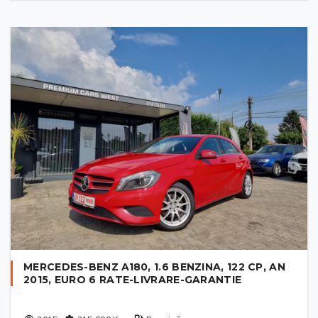
MERCEDES-BENZ A180, 1.6 BENZINA, 122 CP, AN
2015, EURO 6 RATE-LIVRARE-GARANTIE