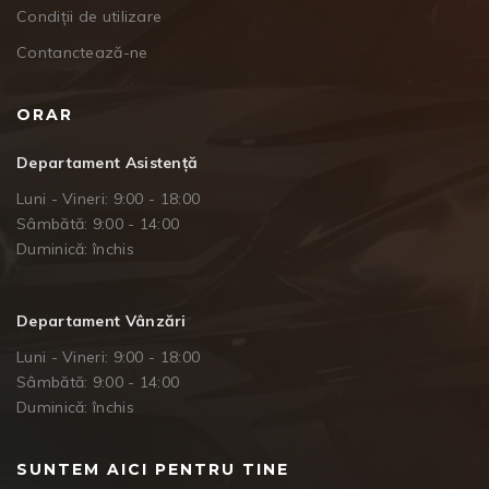
Condiții de utilizare
Contanctează-ne
ORAR
Departament Asistență
Luni - Vineri: 9:00 - 18:00
Sâmbătă: 9:00 - 14:00
Duminică: închis
Departament Vânzări
Luni - Vineri: 9:00 - 18:00
Sâmbătă: 9:00 - 14:00
Duminică: închis
SUNTEM AICI PENTRU TINE