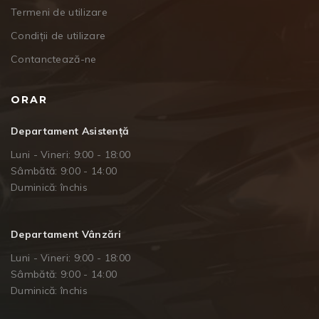
Termeni de utilizare
Condiții de utilizare
Contanctează-ne
ORAR
Departament Asistență
Luni - Vineri: 9:00 - 18:00
Sâmbătă: 9:00 - 14:00
Duminică: închis
Departament Vânzări
Luni - Vineri: 9:00 - 18:00
Sâmbătă: 9:00 - 14:00
Duminică: închis