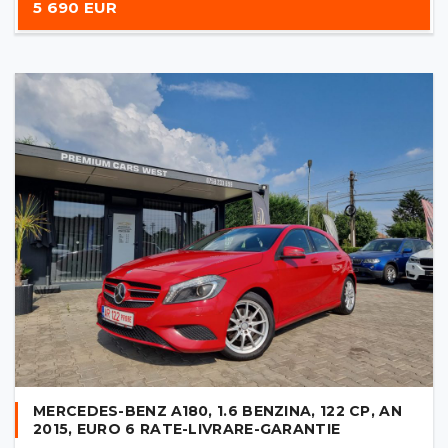
5 690 EUR
MERCEDES-BENZ A180, 1.6 BENZINA, 122 CP, AN
2015, EURO 6 RATE-LIVRARE-GARANTIE