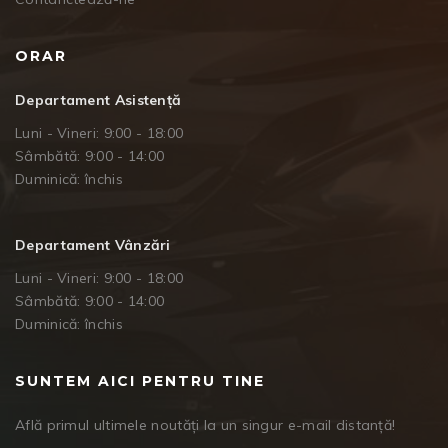
ORAR
Departament Asistență
Luni - Vineri: 9:00 - 18:00
Sâmbătă: 9:00 - 14:00
Duminică: închis
Departament Vânzări
Luni - Vineri: 9:00 - 18:00
Sâmbătă: 9:00 - 14:00
Duminică: închis
SUNTEM AICI PENTRU TINE
Află primul ultimele noutăți la un singur e-mail distanță!