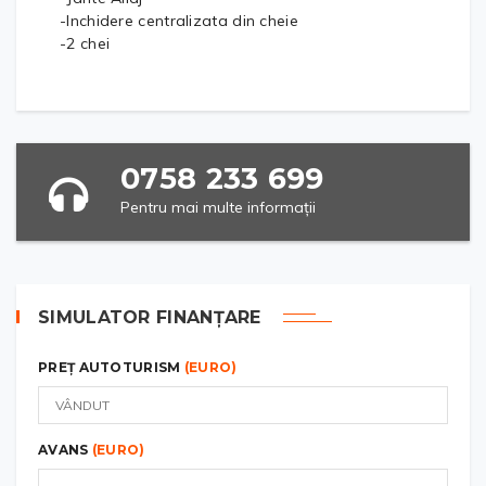
-Inchidere centralizata din cheie
-2 chei
0758 233 699
Pentru mai multe informații
SIMULATOR FINANȚARE
PREȚ AUTOTURISM
(EURO)
AVANS
(EURO)