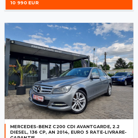
10 990 EUR
MERCEDES-BENZ C200 CDI AVANTGARDE, 2.2
DIESEL, 136 CP, AN 2014, EURO 5 RATE-LIVRARE-
GARANTIE