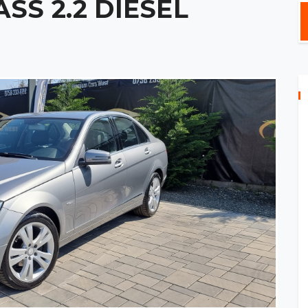
SS 2.2 DIESEL