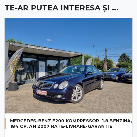
TE-AR PUTEA INTERESA ȘI ...
MERCEDES-BENZ E200 KOMPRESSOR, 1.8 BENZINA,
184 CP, AN 2007 RATE-LIVRARE-GARANTIE