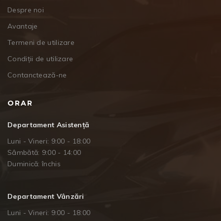
Despre noi
Avantaje
Termeni de utilizare
Condiții de utilizare
Contanctează-ne
ORAR
Departament Asistență
Luni - Vineri: 9:00 - 18:00
Sâmbătă: 9:00 - 14:00
Duminică: închis
Departament Vânzări
Luni - Vineri: 9:00 - 18:00