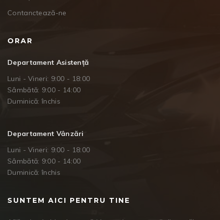
Contanctează-ne
ORAR
Departament Asistență
Luni - Vineri: 9:00 - 18:00
Sâmbătă: 9:00 - 14:00
Duminică: închis
Departament Vânzări
Luni - Vineri: 9:00 - 18:00
Sâmbătă: 9:00 - 14:00
Duminică: închis
SUNTEM AICI PENTRU TINE