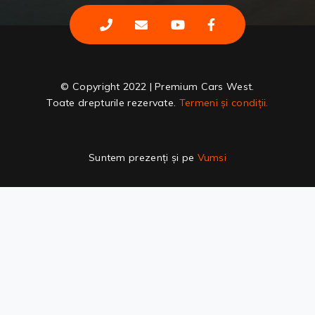
© Copyright 2022 | Premium Cars West.
Toate drepturile rezervate.
Termeni și condiții.
Suntem prezenți și pe
Vumsi