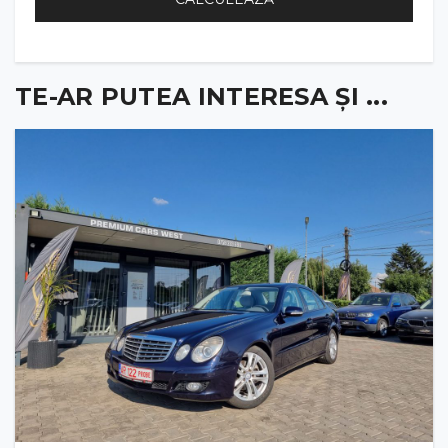
TE-AR PUTEA INTERESA ȘI ...