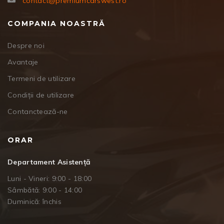
contact@premiumcarswest.ro
COMPANIA NOASTRĂ
Despre noi
Avantaje
Termeni de utilizare
Condiții de utilizare
Contanctează-ne
ORAR
Departament Asistență
Luni - Vineri: 9:00 - 18:00
Sâmbătă: 9:00 - 14:00
Duminică: închis