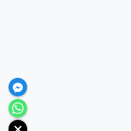
Facebook Messenger
WhatsApp