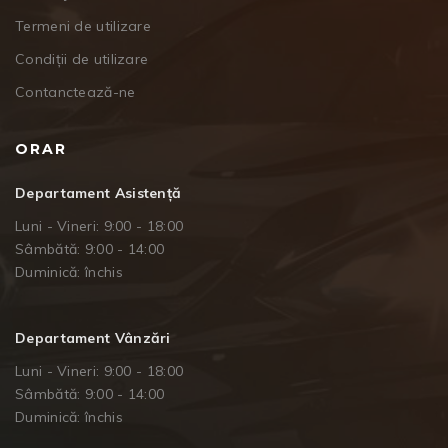
Termeni de utilizare
Condiții de utilizare
Contanctează-ne
ORAR
Departament Asistență
Luni - Vineri: 9:00 - 18:00
Sâmbătă: 9:00 - 14:00
Duminică: închis
Departament Vânzări
Luni - Vineri: 9:00 - 18:00
Sâmbătă: 9:00 - 14:00
Duminică: închis