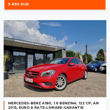
5 690 EUR
MERCEDES-BENZ A180, 1.6 BENZINA, 122 CP, AN
2015, EURO 6 RATE-LIVRARE-GARANTIE