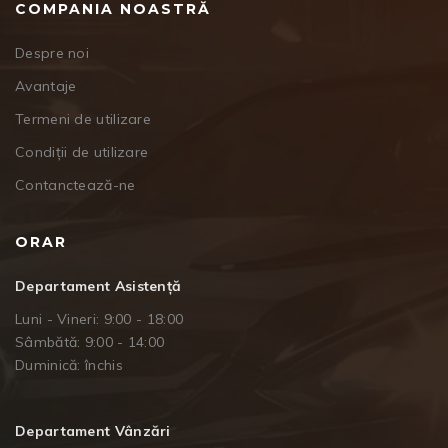
COMPANIA NOASTRĂ
Despre noi
Avantaje
Termeni de utilizare
Condiții de utilizare
Contanctează-ne
ORAR
Departament Asistență
Luni - Vineri: 9:00 - 18:00
Sâmbătă: 9:00 - 14:00
Duminică: închis
Departament Vânzări