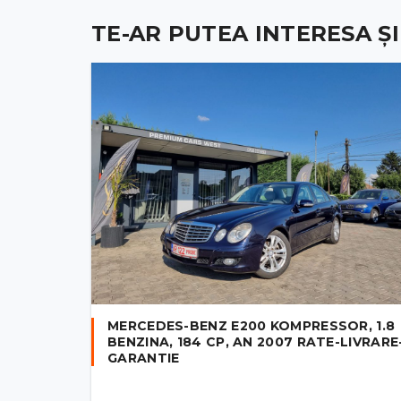
TE-AR PUTEA INTERESA ȘI .
MERCEDES-BENZ E200 KOMPRESSOR, 1.8
BENZINA, 184 CP, AN 2007 RATE-LIVRARE
GARANTIE