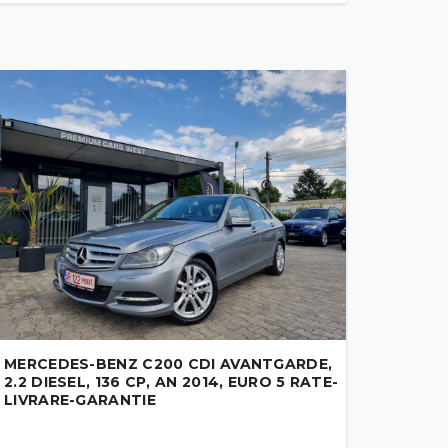
MERCEDES-BENZ C200 CDI AVANTGARDE,
2.2 DIESEL, 136 CP, AN 2014, EURO 5 RATE-
LIVRARE-GARANTIE