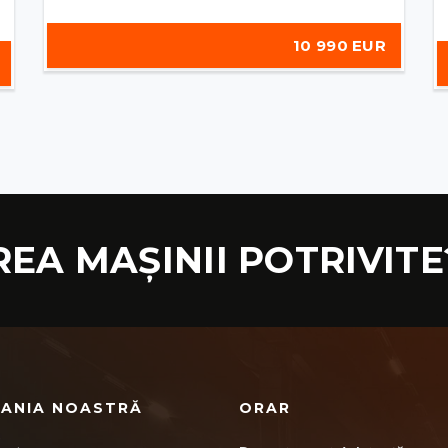
10 990 EUR
REA MAȘINII POTRIVITE
ANIA NOASTRĂ
ORAR