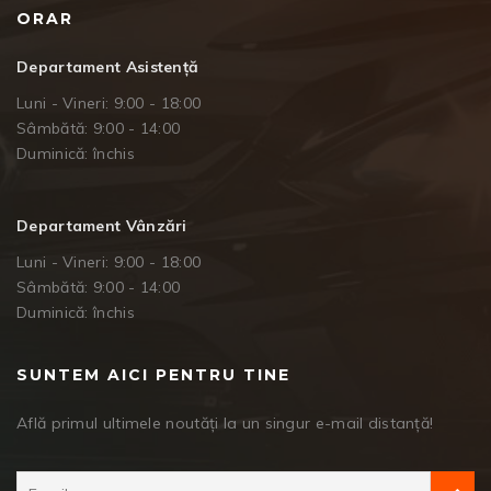
ORAR
Departament Asistență
Luni - Vineri: 9:00 - 18:00
Sâmbătă: 9:00 - 14:00
Duminică: închis
Departament Vânzări
Luni - Vineri: 9:00 - 18:00
Sâmbătă: 9:00 - 14:00
Duminică: închis
SUNTEM AICI PENTRU TINE
Află primul ultimele noutăți la un singur e-mail distanță!