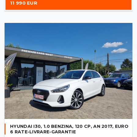
11 990 EUR
HYUNDAI I30, 1.0 BENZINA, 120 CP, AN 2017, EURO
6 RATE-LIVRARE-GARANTIE