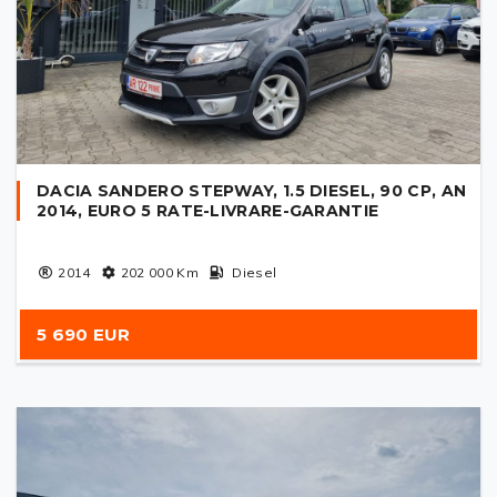
DACIA SANDERO STEPWAY, 1.5 DIESEL, 90 CP, AN
2014, EURO 5 RATE-LIVRARE-GARANTIE
2014
202 000
Km
Diesel
5 690 EUR