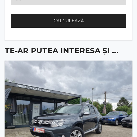
CALCULEAZĂ
TE-AR PUTEA INTERESA ȘI ...