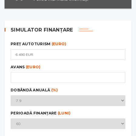
SIMULATOR FINANȚARE
PREȚ AUTOTURISM
(EURO)
AVANS
(EURO)
DOBÂNDĂ ANUALĂ
(%)
PERIOADĂ FINANȚARE
(LUNI)