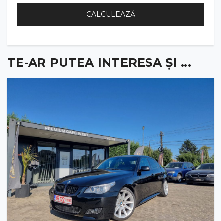
CALCULEAZĂ
TE-AR PUTEA INTERESA ȘI ...