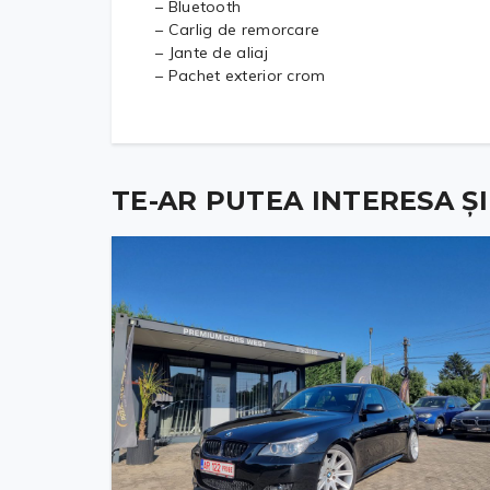
– Bluetooth
– Carlig de remorcare
– Jante de aliaj
– Pachet exterior crom
TE-AR PUTEA INTERESA ȘI .