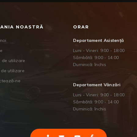
ANIA NOASTRĂ
ORAR
noi
Departament Asistență
je
Luni - Vineri: 9:00 - 18:00
Sâmbătă: 9:00 - 14:00
 de utilizare
Duminică: închis
 de utilizare
ctează-ne
Departament Vânzări
Luni - Vineri: 9:00 - 18:00
Sâmbătă: 9:00 - 14:00
Duminică: închis