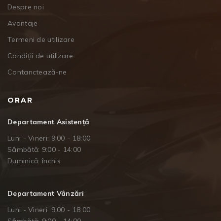
Despre noi
Avantaje
Termeni de utilizare
Condiții de utilizare
Contanctează-ne
ORAR
Departament Asistență
Luni - Vineri: 9:00 - 18:00
Sâmbătă: 9:00 - 14:00
Duminică: închis
Departament Vânzări
Luni - Vineri: 9:00 - 18:00