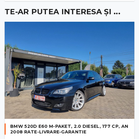
TE-AR PUTEA INTERESA ȘI ...
BMW 520D E60 M-PAKET, 2.0 DIESEL, 177 CP, AN
2008 RATE-LIVRARE-GARANTIE