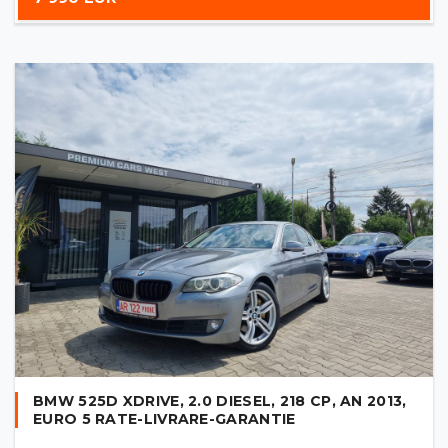
BMW 525D XDRIVE, 2.0 DIESEL, 218 CP, AN 2013,
EURO 5 RATE-LIVRARE-GARANTIE