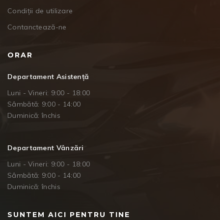
Condiții de utilizare
Contanctează-ne
ORAR
Departament Asistență
Luni - Vineri: 9:00 - 18:00
Sâmbătă: 9:00 - 14:00
Duminică: închis
Departament Vânzări
Luni - Vineri: 9:00 - 18:00
Sâmbătă: 9:00 - 14:00
Duminică: închis
SUNTEM AICI PENTRU TINE