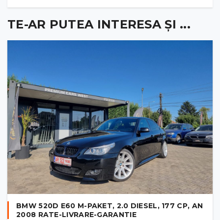
TE-AR PUTEA INTERESA ȘI ...
BMW 520D E60 M-PAKET, 2.0 DIESEL, 177 CP, AN
2008 RATE-LIVRARE-GARANTIE