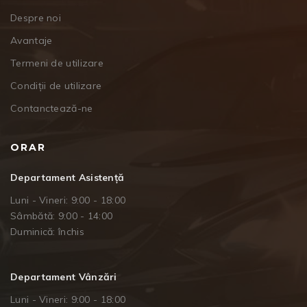
Despre noi
Avantaje
Termeni de utilizare
Condiții de utilizare
Contanctează-ne
ORAR
Departament Asistență
Luni - Vineri: 9:00 - 18:00
Sâmbătă: 9:00 - 14:00
Duminică: închis
Departament Vânzări
Luni - Vineri: 9:00 - 18:00