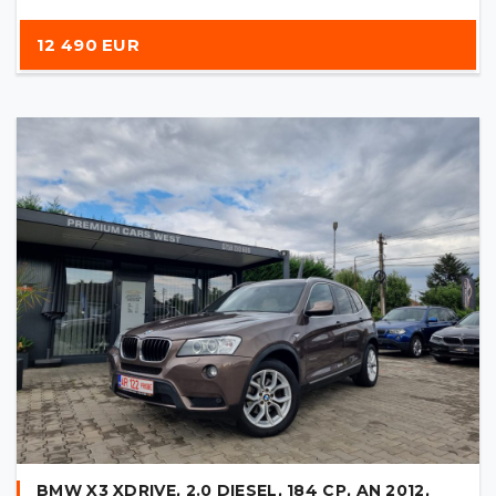
12 490 EUR
BMW X3 XDRIVE, 2.0 DIESEL, 184 CP, AN 2012,