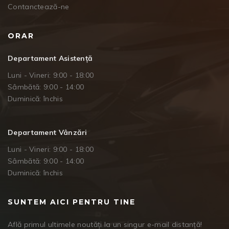
Contanctează-ne
ORAR
Departament Asistență
Luni - Vineri: 9:00 - 18:00
Sâmbătă: 9:00 - 14:00
Duminică: închis
Departament Vânzări
Luni - Vineri: 9:00 - 18:00
Sâmbătă: 9:00 - 14:00
Duminică: închis
SUNTEM AICI PENTRU TINE
Află primul ultimele noutăți la un singur e-mail distanță!